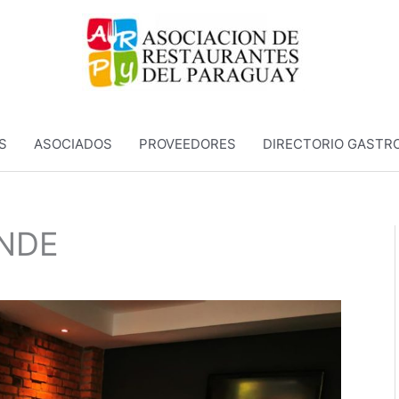
S
ASOCIADOS
PROVEEDORES
DIRECTORIO GASTR
ANDE