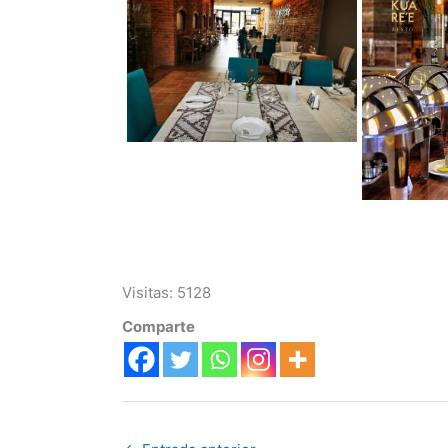
Visitas: 5128
Comparte