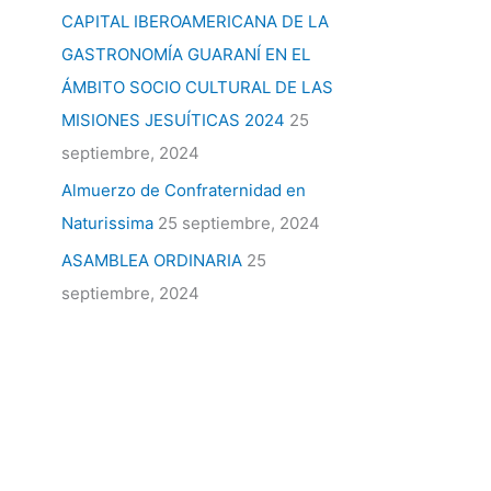
CAPITAL IBEROAMERICANA DE LA
GASTRONOMÍA GUARANÍ EN EL
ÁMBITO SOCIO CULTURAL DE LAS
MISIONES JESUÍTICAS 2024
25
septiembre, 2024
Almuerzo de Confraternidad en
Naturissima
25 septiembre, 2024
ASAMBLEA ORDINARIA
25
septiembre, 2024