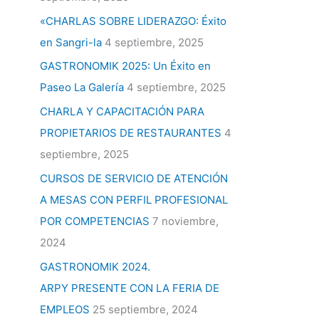
«CHARLAS SOBRE LIDERAZGO: Éxito
en Sangri-la
4 septiembre, 2025
GASTRONOMIK 2025: Un Éxito en
Paseo La Galería
4 septiembre, 2025
CHARLA Y CAPACITACIÓN PARA
PROPIETARIOS DE RESTAURANTES
4
septiembre, 2025
CURSOS DE SERVICIO DE ATENCIÓN
A MESAS CON PERFIL PROFESIONAL
POR COMPETENCIAS
7 noviembre,
2024
GASTRONOMIK 2024.
ARPY PRESENTE CON LA FERIA DE
EMPLEOS
25 septiembre, 2024