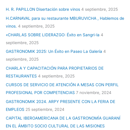
H. R. PAPILLON Disertación sobre vinos
4 septiembre, 2025
H.CARNAVAL para su restaurante MBURUVICHA , Hablemos de
vinos.
4 septiembre, 2025
«CHARLAS SOBRE LIDERAZGO: Éxito en Sangri-la
4
septiembre, 2025
GASTRONOMIK 2025: Un Éxito en Paseo La Galería
4
septiembre, 2025
CHARLA Y CAPACITACIÓN PARA PROPIETARIOS DE
RESTAURANTES
4 septiembre, 2025
CURSOS DE SERVICIO DE ATENCIÓN A MESAS CON PERFIL
PROFESIONAL POR COMPETENCIAS
7 noviembre, 2024
GASTRONOMIK 2024. ARPY PRESENTE CON LA FERIA DE
EMPLEOS
25 septiembre, 2024
CAPITAL IBEROAMERICANA DE LA GASTRONOMÍA GUARANÍ
EN EL ÁMBITO SOCIO CULTURAL DE LAS MISIONES