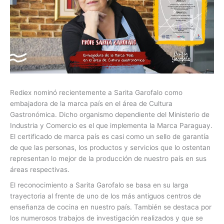
Rediex nominó recientemente a Sarita Garofalo como
embajadora de la marca país en el área de Cultura
Gastronómica. Dicho organismo dependiente del Ministerio de
Industria y Comercio es el que implementa la Marca Paraguay.
El certificado de marca país es casi como un sello de garantía
de que las personas, los productos y servicios que lo ostentan
representan lo mejor de la producción de nuestro país en sus
áreas respectivas.
El reconocimiento a Sarita Garofalo se basa en su larga
trayectoria al frente de uno de los más antiguos centros de
enseñanza de cocina en nuestro país. También se destaca por
los numerosos trabajos de investigación realizados y que se