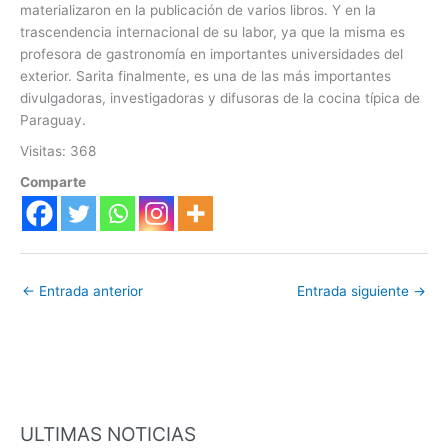
materializaron en la publicación de varios libros. Y en la
trascendencia internacional de su labor, ya que la misma es
profesora de gastronomía en importantes universidades del
exterior. Sarita finalmente, es una de las más importantes
divulgadoras, investigadoras y difusoras de la cocina típica de
Paraguay.
Visitas: 368
Comparte
←
Entrada anterior
Entrada siguiente
→
ULTIMAS NOTICIAS