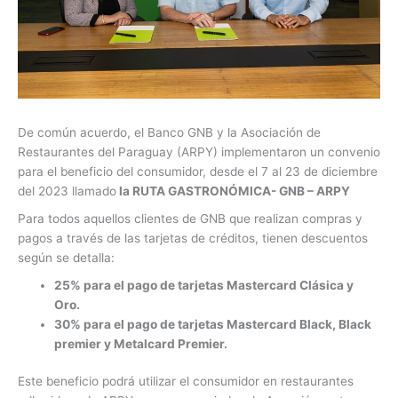
De común acuerdo, el Banco GNB y la Asociación de
Restaurantes del Paraguay (ARPY) implementaron un convenio
para el beneficio del consumidor, desde el 7 al 23 de diciembre
del 2023 llamado
la RUTA GASTRONÓMICA- GNB – ARPY
Para todos aquellos clientes de GNB que realizan compras y
pagos a través de las tarjetas de créditos, tienen descuentos
según se detalla:
25% para el pago de tarjetas Mastercard Clásica y
Oro.
30% para el pago de tarjetas Mastercard Black, Black
premier y Metalcard Premier.
Este beneficio podrá utilizar el consumidor en restaurantes