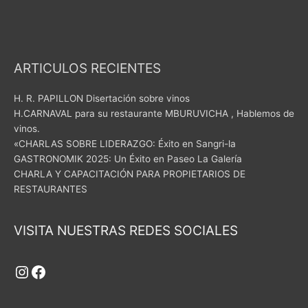
ARTICULOS RECIENTES
H. R. PAPILLON Disertación sobre vinos
H.CARNAVAL para su restaurante MBURUVICHA , Hablemos de
vinos.
«CHARLAS SOBRE LIDERAZGO: Éxito en Sangri-la
GASTRONOMIK 2025: Un Éxito en Paseo La Galería
CHARLA Y CAPACITACIÓN PARA PROPIETARIOS DE
RESTAURANTES
Instagram
Facebook
VISITA NUESTRAS REDES SOCIALES