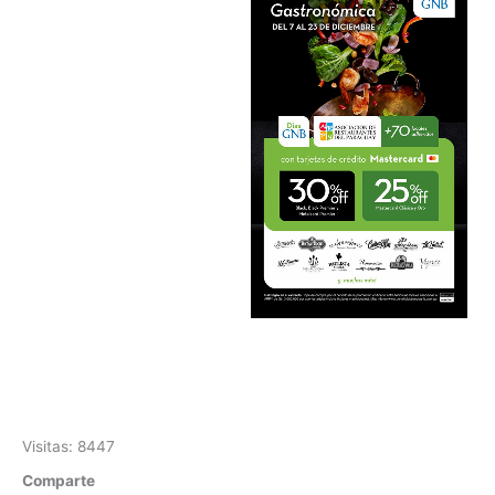
Visitas: 8447
Comparte