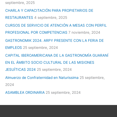
septiembre, 2025
CHARLA Y CAPACITACIÓN PARA PROPIETARIOS DE
RESTAURANTES
4 septiembre, 2025
CURSOS DE SERVICIO DE ATENCIÓN A MESAS CON PERFIL
PROFESIONAL POR COMPETENCIAS
7 noviembre, 2024
GASTRONOMIK 2024. ARPY PRESENTE CON LA FERIA DE
EMPLEOS
25 septiembre, 2024
CAPITAL IBEROAMERICANA DE LA GASTRONOMÍA GUARANÍ
EN EL ÁMBITO SOCIO CULTURAL DE LAS MISIONES
JESUÍTICAS 2024
25 septiembre, 2024
Almuerzo de Confraternidad en Naturissima
25 septiembre,
2024
ASAMBLEA ORDINARIA
25 septiembre, 2024