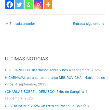
←
Entrada anterior
Entrada siguiente
→
ULTIMAS NOTICIAS
H. R. PAPILLON Disertación sobre vinos
4 septiembre, 2025
H.CARNAVAL para su restaurante MBURUVICHA , Hablemos de
vinos.
4 septiembre, 2025
«CHARLAS SOBRE LIDERAZGO: Éxito en Sangri-la
4
septiembre, 2025
GASTRONOMIK 2025: Un Éxito en Paseo La Galería
4