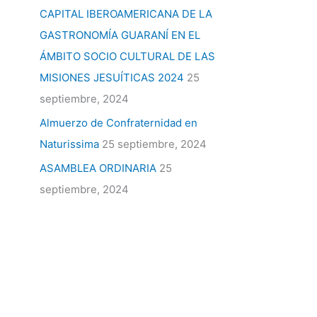
CAPITAL IBEROAMERICANA DE LA
GASTRONOMÍA GUARANÍ EN EL
ÁMBITO SOCIO CULTURAL DE LAS
MISIONES JESUÍTICAS 2024
25
septiembre, 2024
Almuerzo de Confraternidad en
Naturissima
25 septiembre, 2024
ASAMBLEA ORDINARIA
25
septiembre, 2024