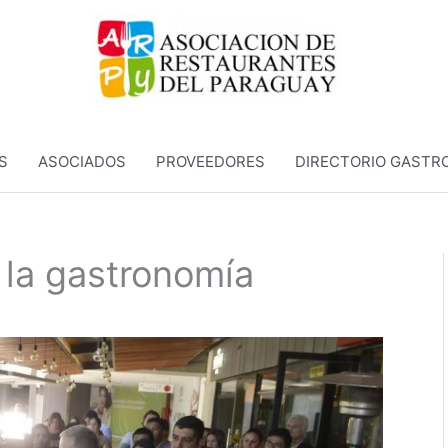
S
ASOCIADOS
PROVEEDORES
DIRECTORIO GASTR
 la gastronomía