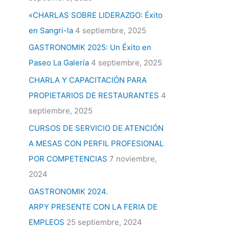
«CHARLAS SOBRE LIDERAZGO: Éxito
en Sangri-la
4 septiembre, 2025
GASTRONOMIK 2025: Un Éxito en
Paseo La Galería
4 septiembre, 2025
CHARLA Y CAPACITACIÓN PARA
PROPIETARIOS DE RESTAURANTES
4
septiembre, 2025
CURSOS DE SERVICIO DE ATENCIÓN
A MESAS CON PERFIL PROFESIONAL
POR COMPETENCIAS
7 noviembre,
2024
GASTRONOMIK 2024.
ARPY PRESENTE CON LA FERIA DE
EMPLEOS
25 septiembre, 2024