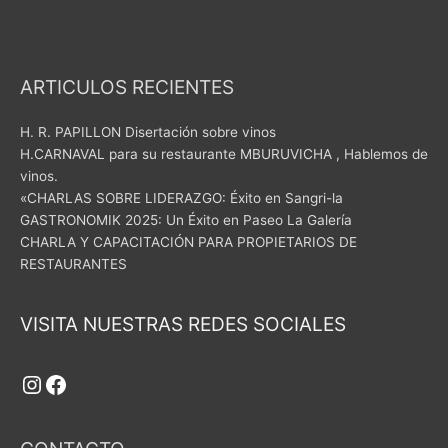
ARTICULOS RECIENTES
H. R. PAPILLON Disertación sobre vinos
H.CARNAVAL para su restaurante MBURUVICHA , Hablemos de
vinos.
«CHARLAS SOBRE LIDERAZGO: Éxito en Sangri-la
GASTRONOMIK 2025: Un Éxito en Paseo La Galería
CHARLA Y CAPACITACIÓN PARA PROPIETARIOS DE
RESTAURANTES
Instagram
Facebook
VISITA NUESTRAS REDES SOCIALES